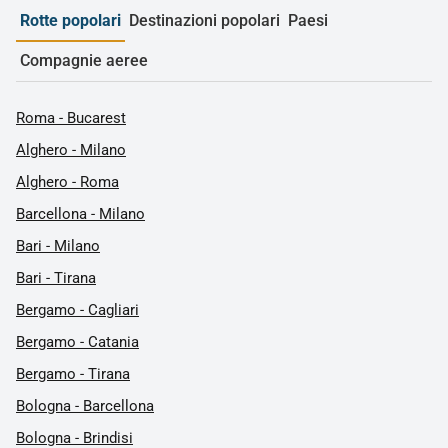
Rotte popolari
Destinazioni popolari
Paesi
Compagnie aeree
Roma - Bucarest
Alghero - Milano
Alghero - Roma
Barcellona - Milano
Bari - Milano
Bari - Tirana
Bergamo - Cagliari
Bergamo - Catania
Bergamo - Tirana
Bologna - Barcellona
Bologna - Brindisi