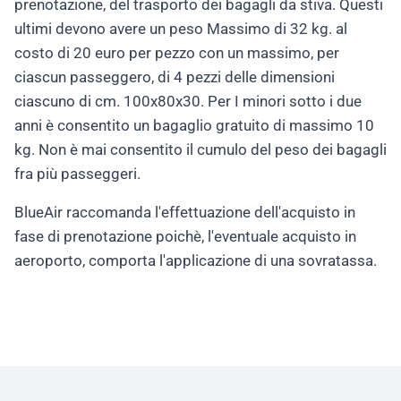
prenotazione, del trasporto dei bagagli da stiva. Questi
ultimi devono avere un peso Massimo di 32 kg. al
costo di 20 euro per pezzo con un massimo, per
ciascun passeggero, di 4 pezzi delle dimensioni
ciascuno di cm. 100x80x30. Per I minori sotto i due
anni è consentito un bagaglio gratuito di massimo 10
kg. Non è mai consentito il cumulo del peso dei bagagli
fra più passeggeri.
BlueAir raccomanda l'effettuazione dell'acquisto in
fase di prenotazione poichè, l'eventuale acquisto in
aeroporto, comporta l'applicazione di una sovratassa.