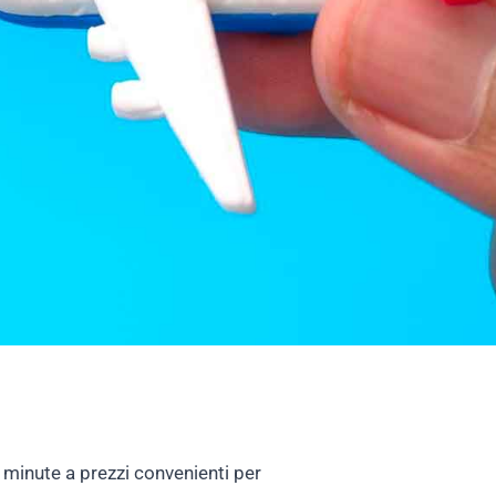
t minute a prezzi convenienti per