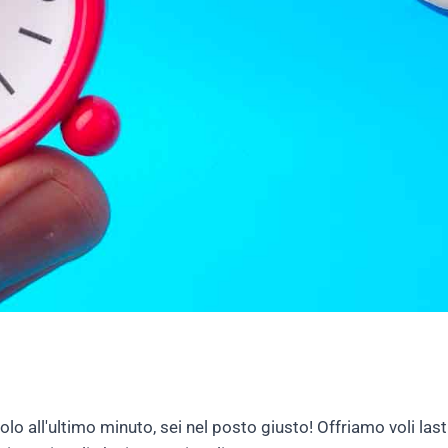
lo all'ultimo minuto, sei nel posto giusto! Offriamo voli las