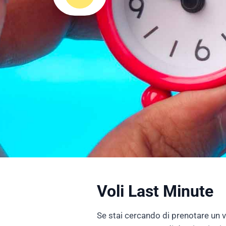
Voli Last Minute
Se stai cercando di prenotare un vo