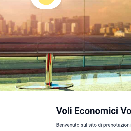
Voli Economici V
Benvenuto sul sito di prenotazioni