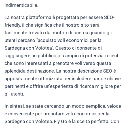
indimenticabile.
La nostra piattaforma è progettata per essere SEO-
friendly, il che significa che il nostro sito sarà
facilmente trovato dai motori di ricerca quando gli
utenti cercano "acquisto voli economici per la
Sardegna con Volotea". Questo ci consente di
raggiungere un pubblico più ampio di potenziali clienti
che sono interessati a prenotare voli verso questa
splendida destinazione. La nostra descrizione SEO è
appositamente ottimizzata per includere parole chiave
pertinenti e offrire un'esperienza di ricerca migliore per
gli utenti.
In sintesi, se state cercando un modo semplice, veloce
e conveniente per prenotare voli economici per la
Sardegna con Volotea, Fly Go è la scelta perfetta. Con