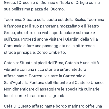
Greco, l'Orecchio di Dionisio e l'Isola di Ortigia con la
sua bellissima piazza del Duomo.
Taormina: Situata sulla costa est della Sicilia, Taormina
è famosa per il suo panorama mozzafiato e il Teatro
Greco, che offre una vista spettacolare sul mare e
sull'Etna. Potresti anche visitare i Giardini della Villa
Comunale e fare una passeggiata nella pittoresca
strada principale, Corso Umberto.
Catania: Situata ai piedi dell'Etna, Catania è una città
vibrante con una ricca storia e un'architettura
affascinante. Potresti visitare la Cattedrale di
Sant'Agata, la Fontana dell'Elefante e il Castello Ursino.
Non dimenticare di assaggiare le specialità culinarie
locali, come l'arancino e la granita.
Cefalù: Questo affascinante borgo marinaro offre una