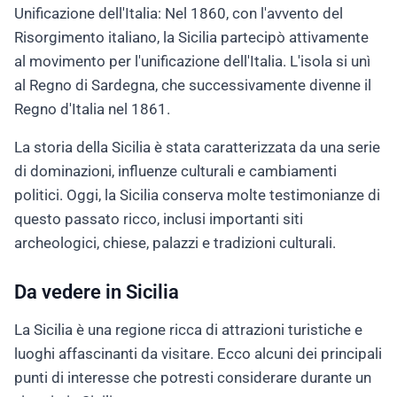
Unificazione dell'Italia: Nel 1860, con l'avvento del
Risorgimento italiano, la Sicilia partecipò attivamente
al movimento per l'unificazione dell'Italia. L'isola si unì
al Regno di Sardegna, che successivamente divenne il
Regno d'Italia nel 1861.
La storia della Sicilia è stata caratterizzata da una serie
di dominazioni, influenze culturali e cambiamenti
politici. Oggi, la Sicilia conserva molte testimonianze di
questo passato ricco, inclusi importanti siti
archeologici, chiese, palazzi e tradizioni culturali.
Da vedere in Sicilia
La Sicilia è una regione ricca di attrazioni turistiche e
luoghi affascinanti da visitare. Ecco alcuni dei principali
punti di interesse che potresti considerare durante un