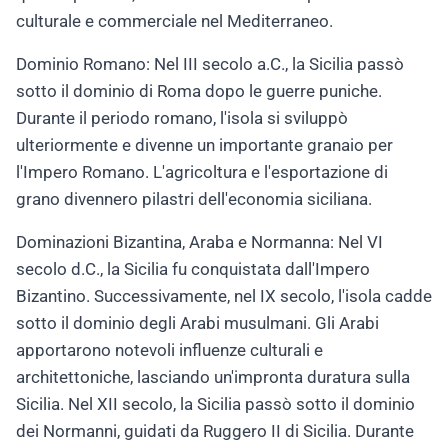
culturale e commerciale nel Mediterraneo.
Dominio Romano: Nel III secolo a.C., la Sicilia passò
sotto il dominio di Roma dopo le guerre puniche.
Durante il periodo romano, l'isola si sviluppò
ulteriormente e divenne un importante granaio per
l'Impero Romano. L'agricoltura e l'esportazione di
grano divennero pilastri dell'economia siciliana.
Dominazioni Bizantina, Araba e Normanna: Nel VI
secolo d.C., la Sicilia fu conquistata dall'Impero
Bizantino. Successivamente, nel IX secolo, l'isola cadde
sotto il dominio degli Arabi musulmani. Gli Arabi
apportarono notevoli influenze culturali e
architettoniche, lasciando un'impronta duratura sulla
Sicilia. Nel XII secolo, la Sicilia passò sotto il dominio
dei Normanni, guidati da Ruggero II di Sicilia. Durante