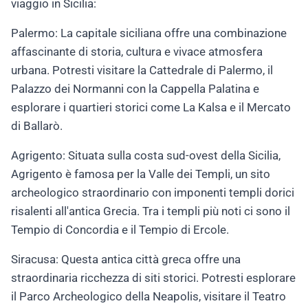
viaggio in Sicilia:
Palermo: La capitale siciliana offre una combinazione
affascinante di storia, cultura e vivace atmosfera
urbana. Potresti visitare la Cattedrale di Palermo, il
Palazzo dei Normanni con la Cappella Palatina e
esplorare i quartieri storici come La Kalsa e il Mercato
di Ballarò.
Agrigento: Situata sulla costa sud-ovest della Sicilia,
Agrigento è famosa per la Valle dei Templi, un sito
archeologico straordinario con imponenti templi dorici
risalenti all'antica Grecia. Tra i templi più noti ci sono il
Tempio di Concordia e il Tempio di Ercole.
Siracusa: Questa antica città greca offre una
straordinaria ricchezza di siti storici. Potresti esplorare
il Parco Archeologico della Neapolis, visitare il Teatro