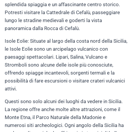
splendida spiaggia e un affascinante centro storico.
Potresti visitare la Cattedrale di Cefalù, passeggiare
lungo le stradine medievali e goderti la vista
panoramica dalla Rocca di Cefalù.
Isole Eolie: Situate al largo della costa nord della Sicilia,
le Isole Eolie sono un arcipelago vulcanico con
paesaggi spettacolari. Lipari, Salina, Vulcano e
Stromboli sono alcune delle isole più conosciute,
offrendo spiagge incantevoli, sorgenti termali e la
possibilità di fare escursioni o visitare crateri vulcanici
attivi.
Questi sono solo alcuni dei luoghi da vedere in Sicilia.
La regione offre anche molte altre attrazioni, come il
Monte Etna, il Parco Naturale della Madonie e
numerosi siti archeologici. Ogni angolo della Sicilia ha