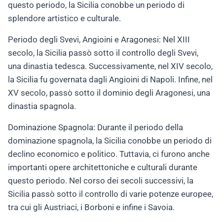
questo periodo, la Sicilia conobbe un periodo di
splendore artistico e culturale.
Periodo degli Svevi, Angioini e Aragonesi: Nel XIII
secolo, la Sicilia passò sotto il controllo degli Svevi,
una dinastia tedesca. Successivamente, nel XIV secolo,
la Sicilia fu governata dagli Angioini di Napoli. Infine, nel
XV secolo, passò sotto il dominio degli Aragonesi, una
dinastia spagnola.
Dominazione Spagnola: Durante il periodo della
dominazione spagnola, la Sicilia conobbe un periodo di
declino economico e politico. Tuttavia, ci furono anche
importanti opere architettoniche e culturali durante
questo periodo. Nel corso dei secoli successivi, la
Sicilia passò sotto il controllo di varie potenze europee,
tra cui gli Austriaci, i Borboni e infine i Savoia.