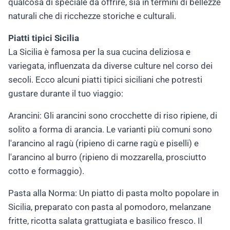
qualcosa di speciale da offrire, sia in termini di bellezze
naturali che di ricchezze storiche e culturali.
Piatti tipici Sicilia
La Sicilia è famosa per la sua cucina deliziosa e
variegata, influenzata da diverse culture nel corso dei
secoli. Ecco alcuni piatti tipici siciliani che potresti
gustare durante il tuo viaggio:
Arancini: Gli arancini sono crocchette di riso ripiene, di
solito a forma di arancia. Le varianti più comuni sono
l'arancino al ragù (ripieno di carne ragù e piselli) e
l'arancino al burro (ripieno di mozzarella, prosciutto
cotto e formaggio).
Pasta alla Norma: Un piatto di pasta molto popolare in
Sicilia, preparato con pasta al pomodoro, melanzane
fritte, ricotta salata grattugiata e basilico fresco. Il