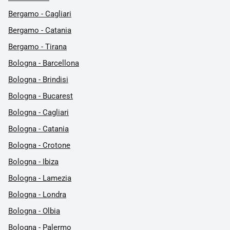
Bergamo - Cagliari
Bergamo - Catania
Bergamo - Tirana
Bologna - Barcellona
Bologna - Brindisi
Bologna - Bucarest
Bologna - Cagliari
Bologna - Catania
Bologna - Crotone
Bologna - Ibiza
Bologna - Lamezia
Bologna - Londra
Bologna - Olbia
Bologna - Palermo