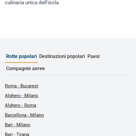
culinaria unica dell'isola.
Rotte popolari
Destinazioni popolari
Paesi
Compagnie aeree
Roma - Bucarest
Alghero - Milano
Alghero - Roma
Barcellona - Milano
Bari - Milano
Bari - Tirana