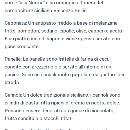
nome "alla Norma" è un omaggio all'opera del
compositore siciliano Vincenzo Bellini.
Caponata: Un antipasto freddo a base di melanzane
fritte, pomodori, sedano, cipolle, olive, capperi e aceto.
È un piatto ricco di sapori e viene spesso servito con
pane croccante.
Panelle: Le panelle sono frittelle di farina di ceci,
condite con prezzemolo e servite all'interno di un
panino. Sono uno snack molto popolare da gustare per
strada.
Cannoli: Un dolce tradizionale siciliano, i cannoli sono
cilindri di pasta fritta ripieni di crema di ricotta dolce.
Possono essere decorati con gocce di cioccolato,
frutta candita o pistacchi tritati.