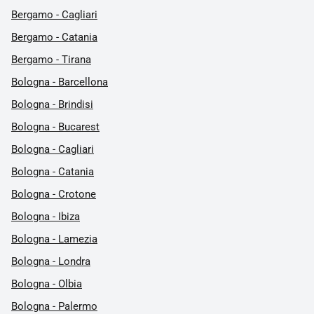
Bergamo - Cagliari
Bergamo - Catania
Bergamo - Tirana
Bologna - Barcellona
Bologna - Brindisi
Bologna - Bucarest
Bologna - Cagliari
Bologna - Catania
Bologna - Crotone
Bologna - Ibiza
Bologna - Lamezia
Bologna - Londra
Bologna - Olbia
Bologna - Palermo