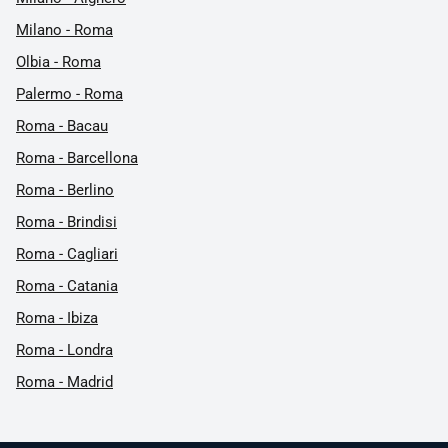
Milano - Roma
Olbia - Roma
Palermo - Roma
Roma - Bacau
Roma - Barcellona
Roma - Berlino
Roma - Brindisi
Roma - Cagliari
Roma - Catania
Roma - Ibiza
Roma - Londra
Roma - Madrid