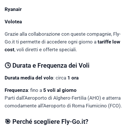
Ryanair
Volotea
Grazie alla collaborazione con queste compagnie, Fly-
Go.it ti permette di accedere ogni giorno a
tariffe low
cost
, voli diretti e offerte speciali.
🕓 Durata e Frequenza dei Voli
Durata media del volo
: circa
1 ora
Frequenza
: fino a
5 voli al giorno
Parti dall’Aeroporto di Alghero-Fertilia (AHO) e atterra
comodamente all’Aeroporto di Roma Fiumicino (FCO).
🎯 Perché scegliere Fly-Go.it?