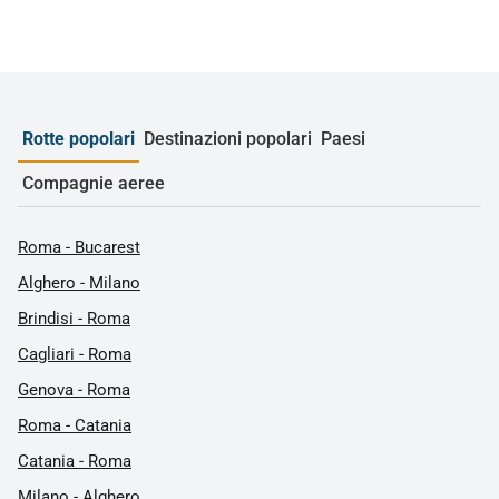
Rotte popolari
Destinazioni popolari
Paesi
Compagnie aeree
Roma - Bucarest
Alghero - Milano
Brindisi - Roma
Cagliari - Roma
Genova - Roma
Roma - Catania
Catania - Roma
Milano - Alghero