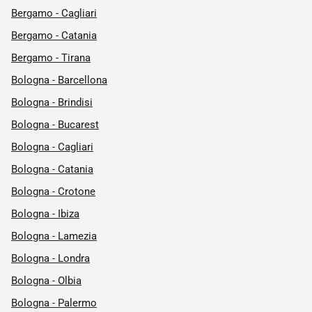
Bergamo - Cagliari
Bergamo - Catania
Bergamo - Tirana
Bologna - Barcellona
Bologna - Brindisi
Bologna - Bucarest
Bologna - Cagliari
Bologna - Catania
Bologna - Crotone
Bologna - Ibiza
Bologna - Lamezia
Bologna - Londra
Bologna - Olbia
Bologna - Palermo