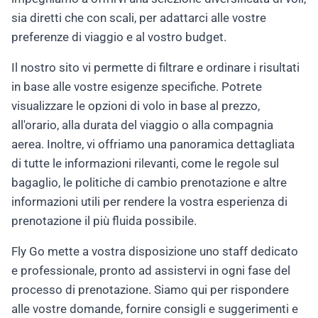
sia diretti che con scali, per adattarci alle vostre
preferenze di viaggio e al vostro budget.
Il nostro sito vi permette di filtrare e ordinare i risultati
in base alle vostre esigenze specifiche. Potrete
visualizzare le opzioni di volo in base al prezzo,
all'orario, alla durata del viaggio o alla compagnia
aerea. Inoltre, vi offriamo una panoramica dettagliata
di tutte le informazioni rilevanti, come le regole sul
bagaglio, le politiche di cambio prenotazione e altre
informazioni utili per rendere la vostra esperienza di
prenotazione il più fluida possibile.
Fly Go mette a vostra disposizione uno staff dedicato
e professionale, pronto ad assistervi in ogni fase del
processo di prenotazione. Siamo qui per rispondere
alle vostre domande, fornire consigli e suggerimenti e