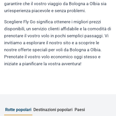
garantire che il vostro viaggio da Bologna a Olbia sia
un'esperienza piacevole e senza problemi.
Scegliere Fly Go significa ottenere i migliori prezzi
disponibili, un servizio clienti affidabile e la comodità di
prenotare il vostro volo in pochi semplici passaggi. Vi
invitiamo a esplorare il nostro sito e a scoprire le
nostre offerte speciali per voli da Bologna a Olbia.
Prenotate il vostro volo economico oggi stesso e
iniziate a pianificare la vostra avventura!
Rotte popolari
Destinazioni popolari
Paesi