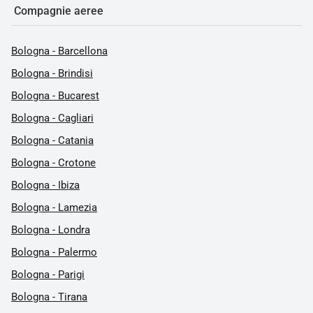
Compagnie aeree
Bologna - Barcellona
Bologna - Brindisi
Bologna - Bucarest
Bologna - Cagliari
Bologna - Catania
Bologna - Crotone
Bologna - Ibiza
Bologna - Lamezia
Bologna - Londra
Bologna - Palermo
Bologna - Parigi
Bologna - Tirana