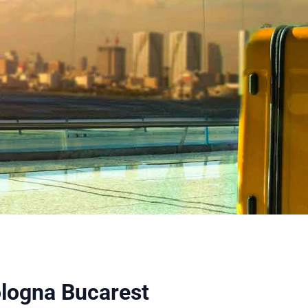
ologna Bucarest