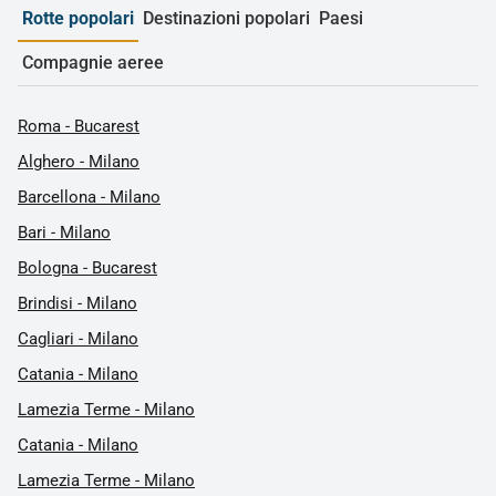
Rotte popolari
Destinazioni popolari
Paesi
Compagnie aeree
Roma - Bucarest
Alghero - Milano
Barcellona - Milano
Bari - Milano
Bologna - Bucarest
Brindisi - Milano
Cagliari - Milano
Catania - Milano
Lamezia Terme - Milano
Catania - Milano
Lamezia Terme - Milano