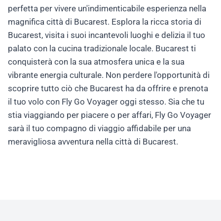
perfetta per vivere un'indimenticabile esperienza nella
magnifica città di Bucarest. Esplora la ricca storia di
Bucarest, visita i suoi incantevoli luoghi e delizia il tuo
palato con la cucina tradizionale locale. Bucarest ti
conquisterà con la sua atmosfera unica e la sua
vibrante energia culturale. Non perdere l'opportunità di
scoprire tutto ciò che Bucarest ha da offrire e prenota
il tuo volo con Fly Go Voyager oggi stesso. Sia che tu
stia viaggiando per piacere o per affari, Fly Go Voyager
sarà il tuo compagno di viaggio affidabile per una
meravigliosa avventura nella città di Bucarest.