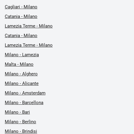
Cagliari - Milano
Catania - Milano
Lamezia Terme - Milano
Catania - Milano
Lamezia Terme - Milano
Milano - Lamezia
Malta - Milano
Milano - Alghero
Milano - Alicante
Milano - Amsterdam
Milano - Barcellona
Milano - Bari
Milano - Berlino
Milano - Brindisi