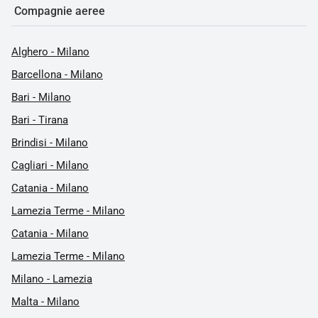
Compagnie aeree
Alghero - Milano
Barcellona - Milano
Bari - Milano
Bari - Tirana
Brindisi - Milano
Cagliari - Milano
Catania - Milano
Lamezia Terme - Milano
Catania - Milano
Lamezia Terme - Milano
Milano - Lamezia
Malta - Milano