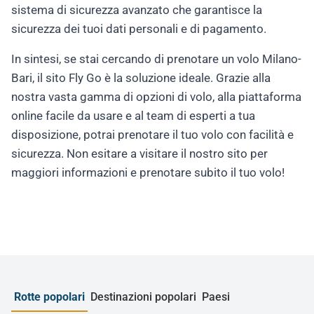
sistema di sicurezza avanzato che garantisce la
sicurezza dei tuoi dati personali e di pagamento.
In sintesi, se stai cercando di prenotare un volo Milano-
Bari, il sito Fly Go è la soluzione ideale. Grazie alla
nostra vasta gamma di opzioni di volo, alla piattaforma
online facile da usare e al team di esperti a tua
disposizione, potrai prenotare il tuo volo con facilità e
sicurezza. Non esitare a visitare il nostro sito per
maggiori informazioni e prenotare subito il tuo volo!
Rotte popolari
Destinazioni popolari
Paesi