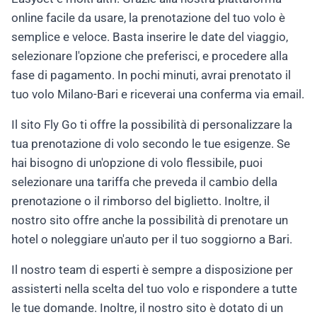
online facile da usare, la prenotazione del tuo volo è
semplice e veloce. Basta inserire le date del viaggio,
selezionare l'opzione che preferisci, e procedere alla
fase di pagamento. In pochi minuti, avrai prenotato il
tuo volo Milano-Bari e riceverai una conferma via email.
Il sito Fly Go ti offre la possibilità di personalizzare la
tua prenotazione di volo secondo le tue esigenze. Se
hai bisogno di un'opzione di volo flessibile, puoi
selezionare una tariffa che preveda il cambio della
prenotazione o il rimborso del biglietto. Inoltre, il
nostro sito offre anche la possibilità di prenotare un
hotel o noleggiare un'auto per il tuo soggiorno a Bari.
Il nostro team di esperti è sempre a disposizione per
assisterti nella scelta del tuo volo e rispondere a tutte
le tue domande. Inoltre, il nostro sito è dotato di un