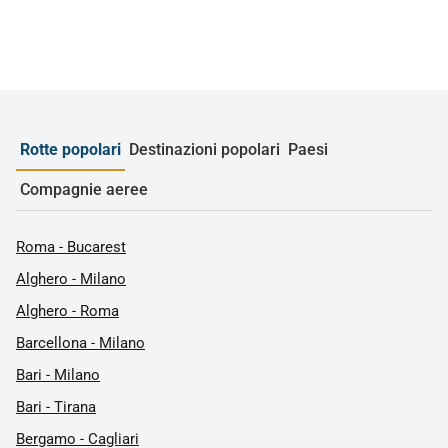
Rotte popolari
Destinazioni popolari
Paesi
Compagnie aeree
Roma - Bucarest
Alghero - Milano
Alghero - Roma
Barcellona - Milano
Bari - Milano
Bari - Tirana
Bergamo - Cagliari