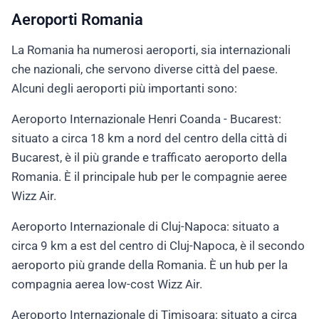
Aeroporti Romania
La Romania ha numerosi aeroporti, sia internazionali
che nazionali, che servono diverse città del paese.
Alcuni degli aeroporti più importanti sono:
Aeroporto Internazionale Henri Coanda - Bucarest:
situato a circa 18 km a nord del centro della città di
Bucarest, è il più grande e trafficato aeroporto della
Romania. È il principale hub per le compagnie aeree
Wizz Air.
Aeroporto Internazionale di Cluj-Napoca: situato a
circa 9 km a est del centro di Cluj-Napoca, è il secondo
aeroporto più grande della Romania. È un hub per la
compagnia aerea low-cost Wizz Air.
Aeroporto Internazionale di Timisoara: situato a circa