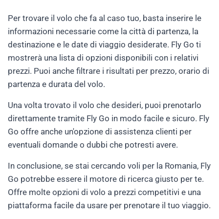
Per trovare il volo che fa al caso tuo, basta inserire le
informazioni necessarie come la città di partenza, la
destinazione e le date di viaggio desiderate. Fly Go ti
mostrerà una lista di opzioni disponibili con i relativi
prezzi. Puoi anche filtrare i risultati per prezzo, orario di
partenza e durata del volo.
Una volta trovato il volo che desideri, puoi prenotarlo
direttamente tramite Fly Go in modo facile e sicuro. Fly
Go offre anche un'opzione di assistenza clienti per
eventuali domande o dubbi che potresti avere.
In conclusione, se stai cercando voli per la Romania, Fly
Go potrebbe essere il motore di ricerca giusto per te.
Offre molte opzioni di volo a prezzi competitivi e una
piattaforma facile da usare per prenotare il tuo viaggio.