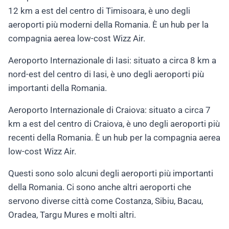
12 km a est del centro di Timisoara, è uno degli
aeroporti più moderni della Romania. È un hub per la
compagnia aerea low-cost Wizz Air.
Aeroporto Internazionale di Iasi: situato a circa 8 km a
nord-est del centro di Iasi, è uno degli aeroporti più
importanti della Romania.
Aeroporto Internazionale di Craiova: situato a circa 7
km a est del centro di Craiova, è uno degli aeroporti più
recenti della Romania. È un hub per la compagnia aerea
low-cost Wizz Air.
Questi sono solo alcuni degli aeroporti più importanti
della Romania. Ci sono anche altri aeroporti che
servono diverse città come Costanza, Sibiu, Bacau,
Oradea, Targu Mures e molti altri.