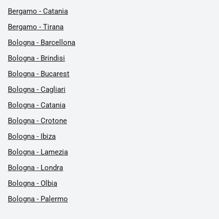
Bergamo - Catania
Bergamo - Tirana
Bologna - Barcellona
Bologna - Brindisi
Bologna - Bucarest
Bologna - Cagliari
Bologna - Catania
Bologna - Crotone
Bologna - Ibiza
Bologna - Lamezia
Bologna - Londra
Bologna - Olbia
Bologna - Palermo