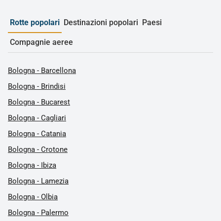
Rotte popolari
Destinazioni popolari
Paesi
Compagnie aeree
Bologna - Barcellona
Bologna - Brindisi
Bologna - Bucarest
Bologna - Cagliari
Bologna - Catania
Bologna - Crotone
Bologna - Ibiza
Bologna - Lamezia
Bologna - Olbia
Bologna - Palermo