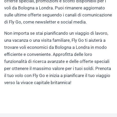
offerte speciali, promozioni e sconti disponibili per i
voli da Bologna a Londra. Puoi rimanere aggiornato
sulle ultime offerte seguendo i canali di comunicazione
di Fly Go, come newsletter e social media.
Non importa se stai pianificando un viaggio di lavoro,
una vacanza o una visita familiare, Fly Go ti aiuterà a
trovare voli economici da Bologna a Londra in modo
efficiente e conveniente. Approfitta delle loro
funzionalità di ricerca avanzate e delle offerte speciali
per ottenere il massimo valore per i tuoi soldi. Prenota
il tuo volo con Fly Go e inizia a pianificare il tuo viaggio
verso la vivace capitale britannica!