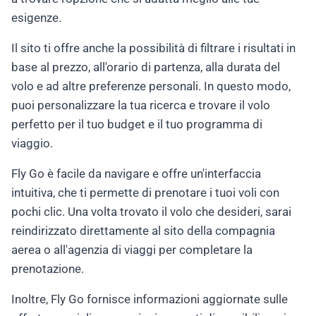
esigenze.
Il sito ti offre anche la possibilità di filtrare i risultati in
base al prezzo, all'orario di partenza, alla durata del
volo e ad altre preferenze personali. In questo modo,
puoi personalizzare la tua ricerca e trovare il volo
perfetto per il tuo budget e il tuo programma di
viaggio.
Fly Go è facile da navigare e offre un'interfaccia
intuitiva, che ti permette di prenotare i tuoi voli con
pochi clic. Una volta trovato il volo che desideri, sarai
reindirizzato direttamente al sito della compagnia
aerea o all'agenzia di viaggi per completare la
prenotazione.
Inoltre, Fly Go fornisce informazioni aggiornate sulle