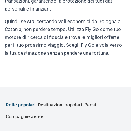
transazioni, garantendo la protezione dei tuoi dati
personali e finanziari.
Quindi, se stai cercando voli economici da Bologna a
Catania, non perdere tempo. Utilizza Fly Go come tuo
motore di ricerca di fiducia e trova le migliori offerte
per il tuo prossimo viaggio. Scegli Fly Go e vola verso
la tua destinazione senza spendere una fortuna.
Rotte popolari
Destinazioni popolari
Paesi
Compagnie aeree