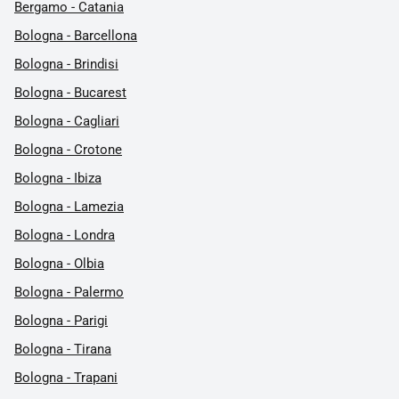
Bergamo - Catania
Bologna - Barcellona
Bologna - Brindisi
Bologna - Bucarest
Bologna - Cagliari
Bologna - Crotone
Bologna - Ibiza
Bologna - Lamezia
Bologna - Londra
Bologna - Olbia
Bologna - Palermo
Bologna - Parigi
Bologna - Tirana
Bologna - Trapani