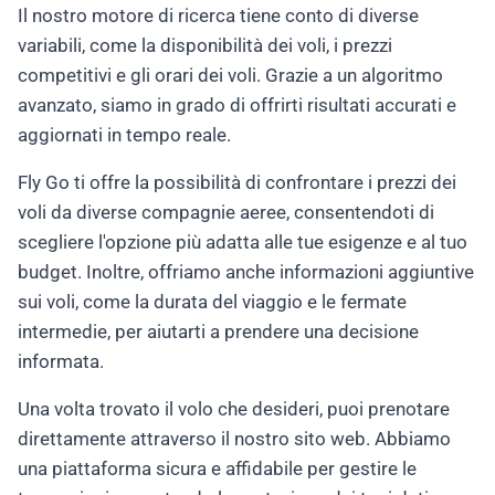
Il nostro motore di ricerca tiene conto di diverse
variabili, come la disponibilità dei voli, i prezzi
competitivi e gli orari dei voli. Grazie a un algoritmo
avanzato, siamo in grado di offrirti risultati accurati e
aggiornati in tempo reale.
Fly Go ti offre la possibilità di confrontare i prezzi dei
voli da diverse compagnie aeree, consentendoti di
scegliere l'opzione più adatta alle tue esigenze e al tuo
budget. Inoltre, offriamo anche informazioni aggiuntive
sui voli, come la durata del viaggio e le fermate
intermedie, per aiutarti a prendere una decisione
informata.
Una volta trovato il volo che desideri, puoi prenotare
direttamente attraverso il nostro sito web. Abbiamo
una piattaforma sicura e affidabile per gestire le