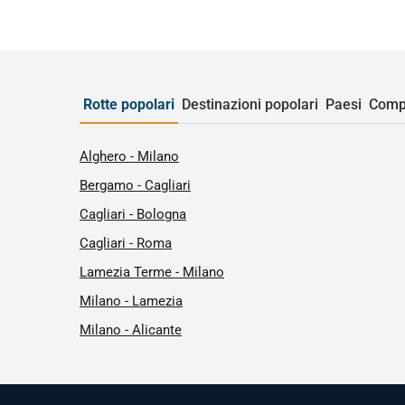
Rotte popolari
Destinazioni popolari
Paesi
Comp
Alghero - Milano
Bergamo - Cagliari
Cagliari - Bologna
Cagliari - Roma
Lamezia Terme - Milano
Milano - Lamezia
Milano - Alicante