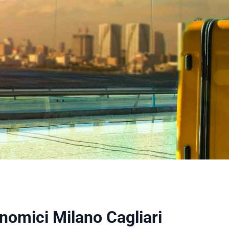
onomici Milano Cagliari