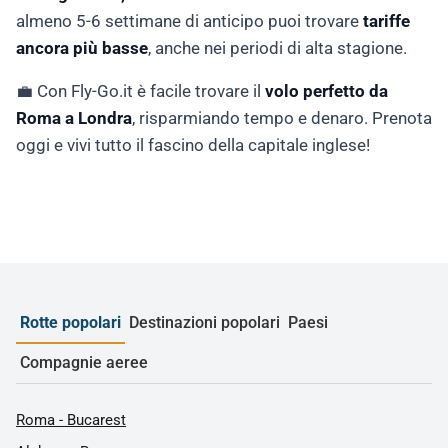
almeno 5-6 settimane di anticipo puoi trovare
tariffe
ancora più basse
, anche nei periodi di alta stagione.
💼 Con Fly-Go.it è facile trovare il
volo perfetto da
Roma a Londra
, risparmiando tempo e denaro. Prenota
oggi e vivi tutto il fascino della capitale inglese!
Rotte popolari
Destinazioni popolari
Paesi
Compagnie aeree
Roma - Bucarest