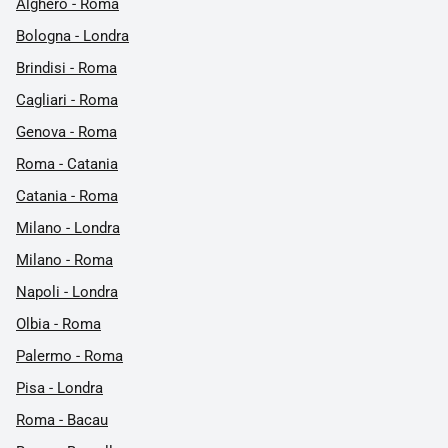
Alghero - Roma
Bologna - Londra
Brindisi - Roma
Cagliari - Roma
Genova - Roma
Roma - Catania
Catania - Roma
Milano - Londra
Milano - Roma
Napoli - Londra
Olbia - Roma
Palermo - Roma
Pisa - Londra
Roma - Bacau