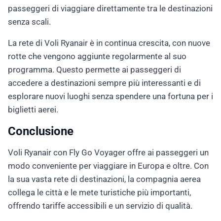
passeggeri di viaggiare direttamente tra le destinazioni
senza scali.
La rete di Voli Ryanair è in continua crescita, con nuove
rotte che vengono aggiunte regolarmente al suo
programma. Questo permette ai passeggeri di
accedere a destinazioni sempre più interessanti e di
esplorare nuovi luoghi senza spendere una fortuna per i
biglietti aerei.
Conclusione
Voli Ryanair con Fly Go Voyager offre ai passeggeri un
modo conveniente per viaggiare in Europa e oltre. Con
la sua vasta rete di destinazioni, la compagnia aerea
collega le città e le mete turistiche più importanti,
offrendo tariffe accessibili e un servizio di qualità.