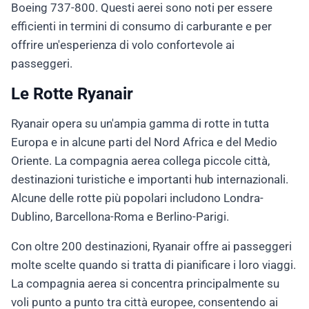
Boeing 737-800. Questi aerei sono noti per essere
efficienti in termini di consumo di carburante e per
offrire un'esperienza di volo confortevole ai
passeggeri.
Le Rotte Ryanair
Ryanair opera su un'ampia gamma di rotte in tutta
Europa e in alcune parti del Nord Africa e del Medio
Oriente. La compagnia aerea collega piccole città,
destinazioni turistiche e importanti hub internazionali.
Alcune delle rotte più popolari includono Londra-
Dublino, Barcellona-Roma e Berlino-Parigi.
Con oltre 200 destinazioni, Ryanair offre ai passeggeri
molte scelte quando si tratta di pianificare i loro viaggi.
La compagnia aerea si concentra principalmente su
voli punto a punto tra città europee, consentendo ai