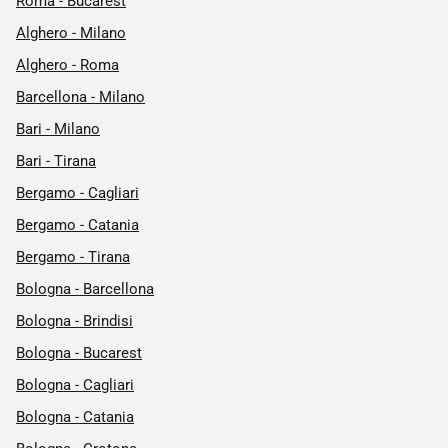
Roma - Bucarest
Alghero - Milano
Alghero - Roma
Barcellona - Milano
Bari - Milano
Bari - Tirana
Bergamo - Cagliari
Bergamo - Catania
Bergamo - Tirana
Bologna - Barcellona
Bologna - Brindisi
Bologna - Bucarest
Bologna - Cagliari
Bologna - Catania