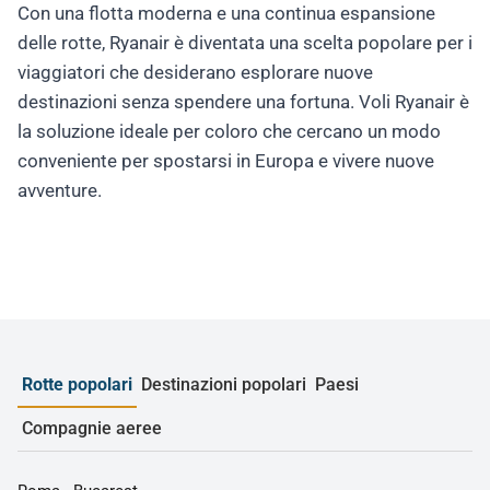
Con una flotta moderna e una continua espansione
delle rotte, Ryanair è diventata una scelta popolare per i
viaggiatori che desiderano esplorare nuove
destinazioni senza spendere una fortuna. Voli Ryanair è
la soluzione ideale per coloro che cercano un modo
conveniente per spostarsi in Europa e vivere nuove
avventure.
Rotte popolari
Destinazioni popolari
Paesi
Compagnie aeree