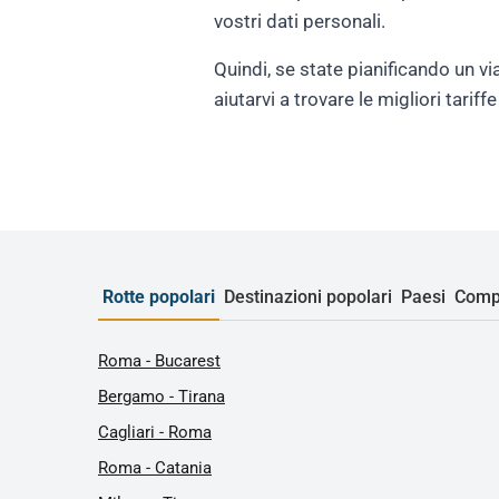
vostri dati personali.
Quindi, se state pianificando un vi
aiutarvi a trovare le migliori tari
Rotte popolari
Destinazioni popolari
Paesi
Comp
Roma - Bucarest
Bergamo - Tirana
Cagliari - Roma
Roma - Catania