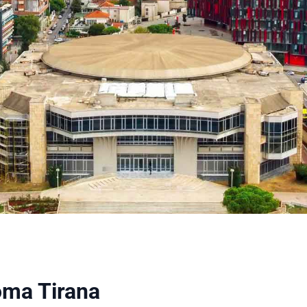
oma Tirana