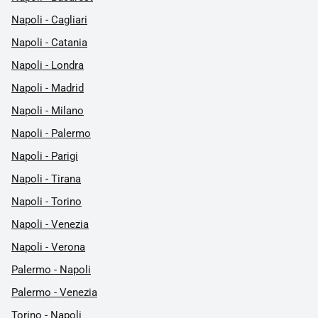
Napoli - Cagliari
Napoli - Catania
Napoli - Londra
Napoli - Madrid
Napoli - Milano
Napoli - Palermo
Napoli - Parigi
Napoli - Tirana
Napoli - Torino
Napoli - Venezia
Napoli - Verona
Palermo - Napoli
Palermo - Venezia
Torino - Napoli