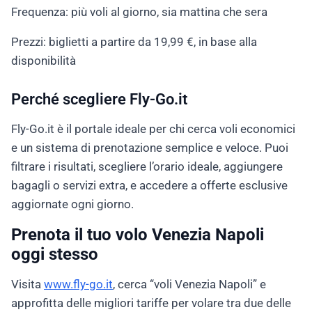
Frequenza: più voli al giorno, sia mattina che sera
Prezzi: biglietti a partire da 19,99 €, in base alla
disponibilità
Perché scegliere Fly-Go.it
Fly-Go.it è il portale ideale per chi cerca voli economici
e un sistema di prenotazione semplice e veloce. Puoi
filtrare i risultati, scegliere l’orario ideale, aggiungere
bagagli o servizi extra, e accedere a offerte esclusive
aggiornate ogni giorno.
Prenota il tuo volo Venezia Napoli
oggi stesso
Visita
www.fly-go.it
, cerca “voli Venezia Napoli” e
approfitta delle migliori tariffe per volare tra due delle