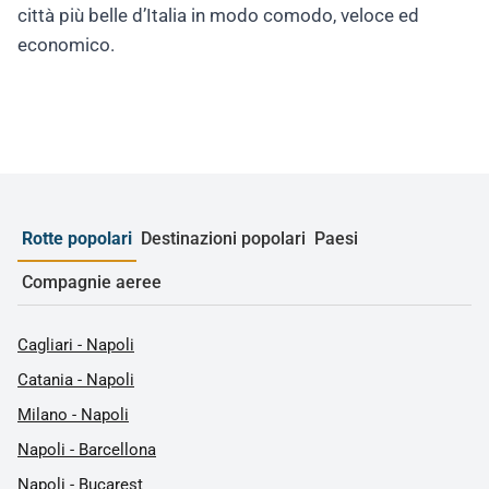
città più belle d’Italia in modo comodo, veloce ed
economico.
Rotte popolari
Destinazioni popolari
Paesi
Compagnie aeree
Cagliari - Napoli
Catania - Napoli
Milano - Napoli
Napoli - Barcellona
Napoli - Bucarest