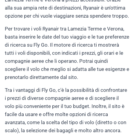
alla sua ampia rete di destinazioni, Ryanair è un'ottima
opzione per chi vuole viaggiare senza spendere troppo.
Per trovare i voli Ryanair tra Lamezia Terme e Verona,
basta inserire le date del tuo viaggio e le tue preferenze
di ricerca su Fly Go. Il motore di ricerca ti mostrerà
tutti i voli disponibili, con indicati i prezzi, gli orari e le
compagnie aeree che li operano. Potrai quindi
scegliere il volo che meglio si adatta alle tue esigenze e
prenotarlo direttamente dal sito.
Tra i vantaggi di Fly Go, c'è la possibilità di confrontare
i prezzi di diverse compagnie aeree e di scegliere il
volo più conveniente per il tuo budget. Inoltre, il sito è
facile da usare e offre molte opzioni di ricerca
avanzata, come la scelta del tipo di volo (diretto o con
scalo), la selezione dei bagagli e molto altro ancora.