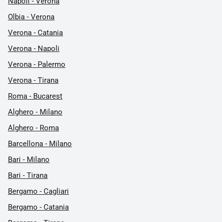
Napoli - Verona
Olbia - Verona
Verona - Catania
Verona - Napoli
Verona - Palermo
Verona - Tirana
Roma - Bucarest
Alghero - Milano
Alghero - Roma
Barcellona - Milano
Bari - Milano
Bari - Tirana
Bergamo - Cagliari
Bergamo - Catania