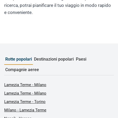
ricerca, potrai pianificare il tuo viaggio in modo rapido
e conveniente.
Rotte popolari
Destinazioni popolari
Paesi
Compagnie aeree
Lamezia Terme - Milano
Lamezia Terme - Milano
Lamezia Terme - Torino
Milano - Lamezia Terme