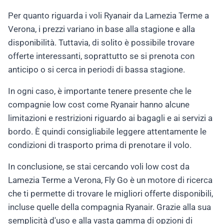
Per quanto riguarda i voli Ryanair da Lamezia Terme a
Verona, i prezzi variano in base alla stagione e alla
disponibilità. Tuttavia, di solito è possibile trovare
offerte interessanti, soprattutto se si prenota con
anticipo o si cerca in periodi di bassa stagione.
In ogni caso, è importante tenere presente che le
compagnie low cost come Ryanair hanno alcune
limitazioni e restrizioni riguardo ai bagagli e ai servizi a
bordo. È quindi consigliabile leggere attentamente le
condizioni di trasporto prima di prenotare il volo.
In conclusione, se stai cercando voli low cost da
Lamezia Terme a Verona, Fly Go è un motore di ricerca
che ti permette di trovare le migliori offerte disponibili,
incluse quelle della compagnia Ryanair. Grazie alla sua
semplicità d'uso e alla vasta gamma di opzioni di