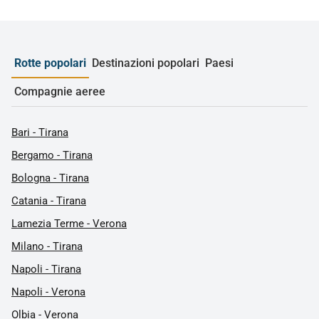
Rotte popolari
Destinazioni popolari
Paesi
Compagnie aeree
Bari - Tirana
Bergamo - Tirana
Bologna - Tirana
Catania - Tirana
Lamezia Terme - Verona
Milano - Tirana
Napoli - Tirana
Napoli - Verona
Olbia - Verona