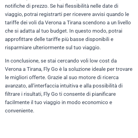
notifiche di prezzo. Se hai flessibilità nelle date di
viaggio, potrai registrarti per ricevere avvisi quando le
tariffe dei voli da Verona a Tirana scendono a un livello
che si adatta al tuo budget. In questo modo, potrai
approfittare delle tariffe più basse disponibili e
risparmiare ulteriormente sul tuo viaggio.
In conclusione, se stai cercando voli low cost da
Verona a Tirana, Fly Go è la soluzione ideale per trovare
le migliori offerte. Grazie al suo motore di ricerca
avanzato, all'interfaccia intuitiva e alla possibilità di
filtrare i risultati, Fly Go ti consente di pianificare
facilmente il tuo viaggio in modo economico e
conveniente.