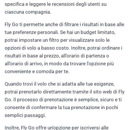
specifica e leggere le recensioni degli utenti su
ciascuna compagnia.
Fly Go ti permette anche di filtrare i risultati in base alle
tue preferenze personali. Se hai un budget limitato,
potrai impostare un filtro per visualizzare solo le
opzioni di volo a basso costo. Inoltre, potrai ordinare i
risultati in base al prezzo, all'orario di partenza o
all'orario di arrivo, in modo da trovare l'opzione più
conveniente e comoda per te.
Quando trovi il volo che si adatta alle tue esigenze,
potrai prenotarlo direttamente tramite il sito web di Fly
Go. Il processo di prenotazione è semplice, sicuro e ti
consente di confermare la tua prenotazione in pochi
semplici passaggi.
Inoltre, Fly Go offre un'opzione per iscriversi alle