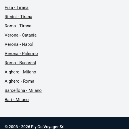
Pisa - Tirana
Rimini - Tirana
Roma - Tirana
Verona - Catania
Verona - Napoli
Verona - Palermo
Roma - Bucarest
Alghero - Milano
Alghero - Roma
Barcellona - Milano
Bari - Milano
© 2008 - 2026 Fly Go Voyager Srl