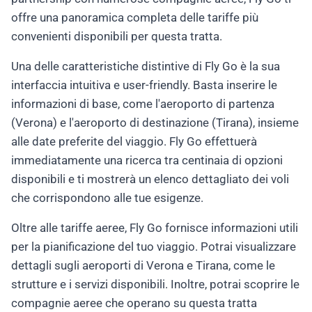
offre una panoramica completa delle tariffe più
convenienti disponibili per questa tratta.
Una delle caratteristiche distintive di Fly Go è la sua
interfaccia intuitiva e user-friendly. Basta inserire le
informazioni di base, come l'aeroporto di partenza
(Verona) e l'aeroporto di destinazione (Tirana), insieme
alle date preferite del viaggio. Fly Go effettuerà
immediatamente una ricerca tra centinaia di opzioni
disponibili e ti mostrerà un elenco dettagliato dei voli
che corrispondono alle tue esigenze.
Oltre alle tariffe aeree, Fly Go fornisce informazioni utili
per la pianificazione del tuo viaggio. Potrai visualizzare
dettagli sugli aeroporti di Verona e Tirana, come le
strutture e i servizi disponibili. Inoltre, potrai scoprire le
compagnie aeree che operano su questa tratta