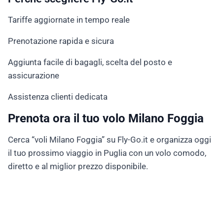
Tariffe aggiornate in tempo reale
Prenotazione rapida e sicura
Aggiunta facile di bagagli, scelta del posto e
assicurazione
Assistenza clienti dedicata
Prenota ora il tuo volo Milano Foggia
Cerca “voli Milano Foggia” su Fly-Go.it e organizza oggi
il tuo prossimo viaggio in Puglia con un volo comodo,
diretto e al miglior prezzo disponibile.