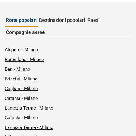
Rotte popolari
Destinazioni popolari
Paesi
Compagnie aeree
Alghero - Milano
Barcellona - Milano
Bari - Milano
Brindisi - Milano
Cagliari - Milano
Catania - Milano
Lamezia Terme - Milano
Catania - Milano
Lamezia Terme - Milano