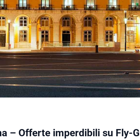
a – Offerte imperdibili su Fly-G