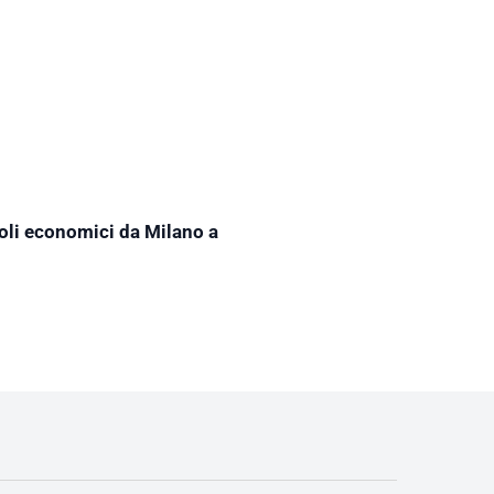
oli economici da Milano a