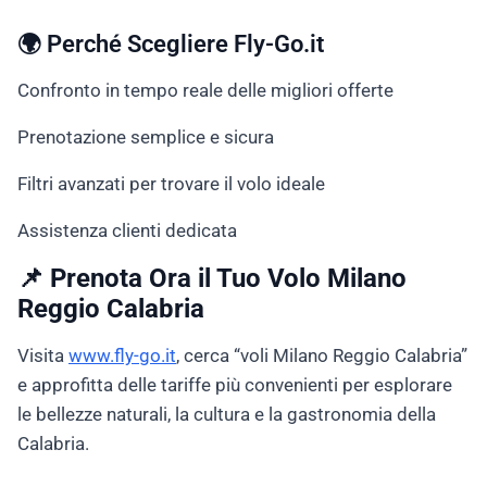
🌍 Perché Scegliere Fly-Go.it
Confronto in tempo reale delle migliori offerte
Prenotazione semplice e sicura
Filtri avanzati per trovare il volo ideale
Assistenza clienti dedicata
📌 Prenota Ora il Tuo Volo Milano
Reggio Calabria
Visita
www.fly-go.it
, cerca “voli Milano Reggio Calabria”
e approfitta delle tariffe più convenienti per esplorare
le bellezze naturali, la cultura e la gastronomia della
Calabria.