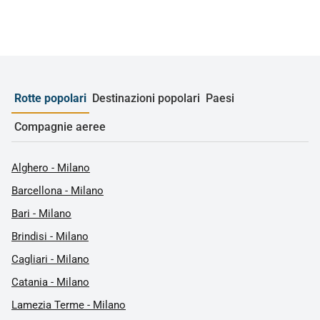
Rotte popolari
Destinazioni popolari
Paesi
Compagnie aeree
Alghero - Milano
Barcellona - Milano
Bari - Milano
Brindisi - Milano
Cagliari - Milano
Catania - Milano
Lamezia Terme - Milano