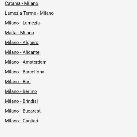
Catania - Milano
Lamezia Terme - Milano
Milano - Lamezia
Malta - Milano
Milano - Alghero
Milano - Alicante
Milano - Amsterdam
Milano - Barcellona
Milano - Bari
Milano - Berlino
Milano - Brindisi
Milano - Bucarest
Milano - Cagliari