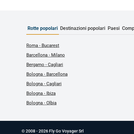
Rotte popolari
Destinazioni popolari
Paesi
Comp
Roma - Bucarest
Barcellona - Milano
Bergamo - Cagliari
Bologna - Barcellona
Bologna - Cagliari
Bologna - Ibiza
Bologna - Olbia
© 2008 - 2026 Fly Go Voyager Srl