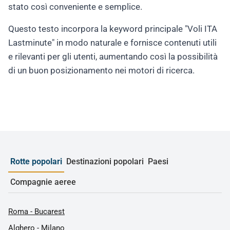
stato così conveniente e semplice.
Questo testo incorpora la keyword principale "Voli ITA
Lastminute" in modo naturale e fornisce contenuti utili
e rilevanti per gli utenti, aumentando così la possibilità
di un buon posizionamento nei motori di ricerca.
Rotte popolari
Destinazioni popolari
Paesi
Compagnie aeree
Roma - Bucarest
Alghero - Milano