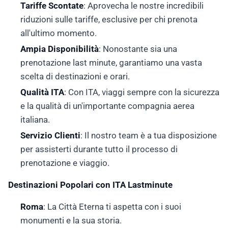
Tariffe Scontate
: Aprovecha le nostre incredibili
riduzioni sulle tariffe, esclusive per chi prenota
all'ultimo momento.
Ampia Disponibilità
: Nonostante sia una
prenotazione last minute, garantiamo una vasta
scelta di destinazioni e orari.
Qualità ITA
: Con ITA, viaggi sempre con la sicurezza
e la qualità di un'importante compagnia aerea
italiana.
Servizio Clienti
: Il nostro team è a tua disposizione
per assisterti durante tutto il processo di
prenotazione e viaggio.
Destinazioni Popolari con ITA Lastminute
Roma
: La Città Eterna ti aspetta con i suoi
monumenti e la sua storia.