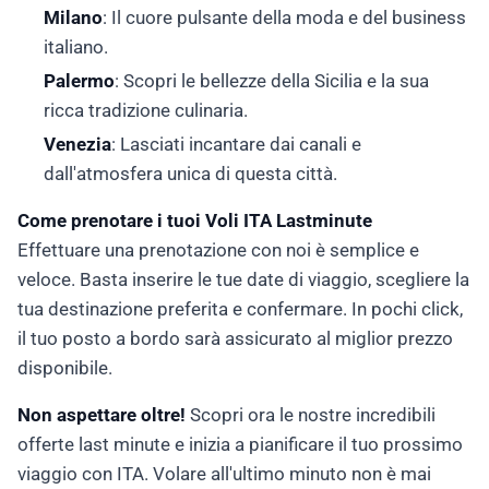
Milano
: Il cuore pulsante della moda e del business
italiano.
Palermo
: Scopri le bellezze della Sicilia e la sua
ricca tradizione culinaria.
Venezia
: Lasciati incantare dai canali e
dall'atmosfera unica di questa città.
Come prenotare i tuoi Voli ITA Lastminute
Effettuare una prenotazione con noi è semplice e
veloce. Basta inserire le tue date di viaggio, scegliere la
tua destinazione preferita e confermare. In pochi click,
il tuo posto a bordo sarà assicurato al miglior prezzo
disponibile.
Non aspettare oltre!
Scopri ora le nostre incredibili
offerte last minute e inizia a pianificare il tuo prossimo
viaggio con ITA. Volare all'ultimo minuto non è mai