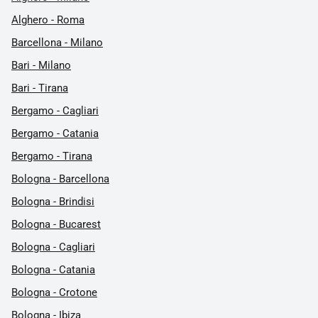
Alghero - Roma
Barcellona - Milano
Bari - Milano
Bari - Tirana
Bergamo - Cagliari
Bergamo - Catania
Bergamo - Tirana
Bologna - Barcellona
Bologna - Brindisi
Bologna - Bucarest
Bologna - Cagliari
Bologna - Catania
Bologna - Crotone
Bologna - Ibiza