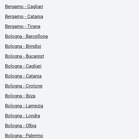
Bergamo - Cagliari
Bergamo - Catania
Bergamo - Tirana
Bologna - Barcellona
Bologna - Brindisi
Bologna - Bucarest
Bologna - Cagliari
Bologna - Catania
Bologna - Crotone
Bologna - Ibiza
Bologna - Lamezia
Bologna - Londra
Bologna - Olbia
Bologna - Palermo