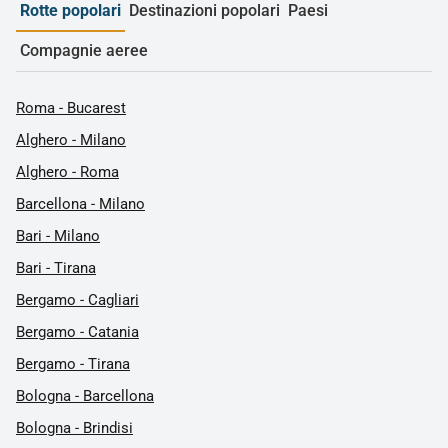
Rotte popolari
Destinazioni popolari
Paesi
Compagnie aeree
Roma - Bucarest
Alghero - Milano
Alghero - Roma
Barcellona - Milano
Bari - Milano
Bari - Tirana
Bergamo - Cagliari
Bergamo - Catania
Bergamo - Tirana
Bologna - Barcellona
Bologna - Brindisi