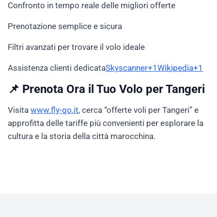
Confronto in tempo reale delle migliori offerte
Prenotazione semplice e sicura
Filtri avanzati per trovare il volo ideale
Assistenza clienti dedicata
Skyscanner+1Wikipedia+1
📌 Prenota Ora il Tuo Volo per Tangeri
Visita
www.fly-go.it
, cerca “offerte voli per Tangeri” e
approfitta delle tariffe più convenienti per esplorare la
cultura e la storia della città marocchina.