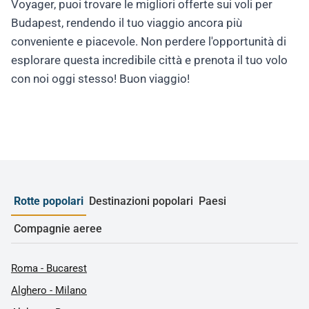
Voyager, puoi trovare le migliori offerte sui voli per
Budapest, rendendo il tuo viaggio ancora più
conveniente e piacevole. Non perdere l'opportunità di
esplorare questa incredibile città e prenota il tuo volo
con noi oggi stesso! Buon viaggio!
Rotte popolari
Destinazioni popolari
Paesi
Compagnie aeree
Roma - Bucarest
Alghero - Milano