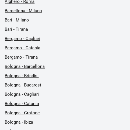
Alghero - Roma
Barcellona - Milano
Bari - Milano
Bari - Tirana
Bergamo - Cagliari
Bergamo - Catania
Bergamo - Tirana
Bologna - Barcellona
Bologna - Brindisi
Bologna - Bucarest
Bologna - Cagliari
Bologna - Catania
Bologna - Crotone
Bologna - Ibiza