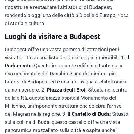
ricostruire e restaurare i siti storici di Budapest,
rendendola oggi una delle città più belle d'Europa, ricca
di storia e cultura.
Luoghi da visitare a Budapest
Budapest offre una vasta gamma di attrazioni per i
visitatori. Ecco una lista dei dieci luoghi imperdibili: 1.
Il
Parlamento
: Questo imponente edificio situato sulla
riva occidentale del Danubio è uno dei simboli più
famosi di Budapest ed è una meraviglia architettonica
da non perdere. 2.
Piazza degli Eroi
: Situata nel centro
della città, questa piazza ospita il Monumento del
Millennio, un'imponente struttura che celebra l'arrivo
dei Magiari nella regione. 3.
Il Castello di Buda
: Situato
sulla collina di Buda, questo castello offre una vista
panoramica mozzafiato sulla città e ospita anche il