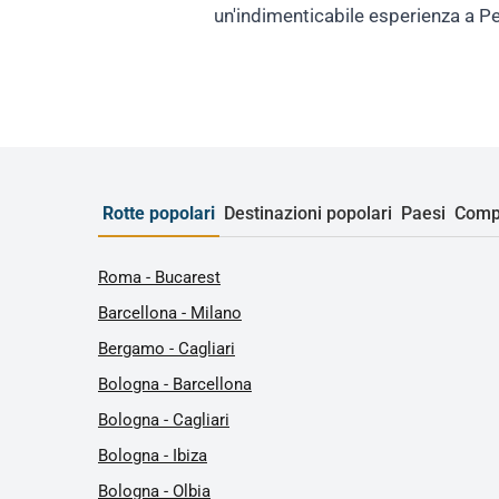
un'indimenticabile esperienza a Pe
Rotte popolari
Destinazioni popolari
Paesi
Comp
Roma - Bucarest
Barcellona - Milano
Bergamo - Cagliari
Bologna - Barcellona
Bologna - Cagliari
Bologna - Ibiza
Bologna - Olbia