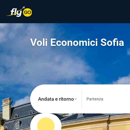
Voli Economici Sofia
Andata e ritorno
Partenza