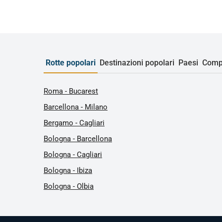
Rotte popolari
Destinazioni popolari
Paesi
Comp
Roma - Bucarest
Barcellona - Milano
Bergamo - Cagliari
Bologna - Barcellona
Bologna - Cagliari
Bologna - Ibiza
Bologna - Olbia