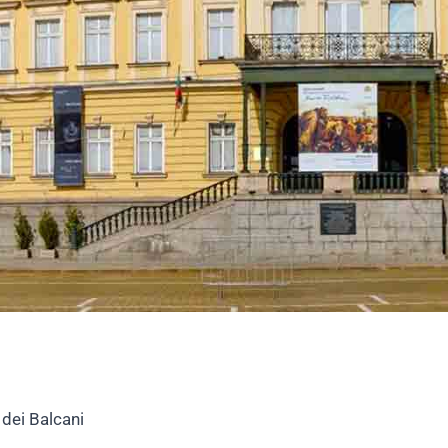
 dei Balcani