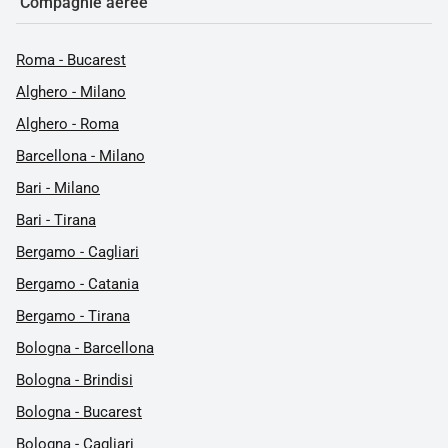
Compagnie aeree
Roma - Bucarest
Alghero - Milano
Alghero - Roma
Barcellona - Milano
Bari - Milano
Bari - Tirana
Bergamo - Cagliari
Bergamo - Catania
Bergamo - Tirana
Bologna - Barcellona
Bologna - Brindisi
Bologna - Bucarest
Bologna - Cagliari