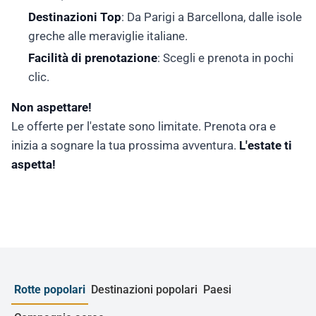
Destinazioni Top
: Da Parigi a Barcellona, dalle isole
greche alle meraviglie italiane.
Facilità di prenotazione
: Scegli e prenota in pochi
clic.
Non aspettare!
Le offerte per l'estate sono limitate. Prenota ora e
inizia a sognare la tua prossima avventura.
L'estate ti
aspetta!
Rotte popolari
Destinazioni popolari
Paesi